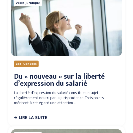
Veille juridique
Légi Conseils
Du « nouveau » sur la liberté
d’expression du salarié
La liberté d’expression du salarié constitue un sujet
régulièrement nourri par la jurisprudence. Trois points
méritent à cet égard une attention …
LIRE LA SUITE