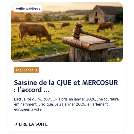
Veille juridique
Légi Conseils
Saisine de la CJUE et MERCOSUR
: l’accord …
L’actualité du MERCOSUR a pris, en janvier 2026, une tournure
éminemment juridique. Le 21 janvier 2026, le Parlement
européen a voté …
LIRE LA SUITE