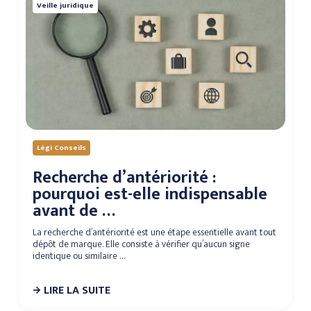
Veille juridique
Légi Conseils
Recherche d’antériorité :
pourquoi est-elle indispensable
avant de …
La recherche d’antériorité est une étape essentielle avant tout
dépôt de marque. Elle consiste à vérifier qu’aucun signe
identique ou similaire …
LIRE LA SUITE