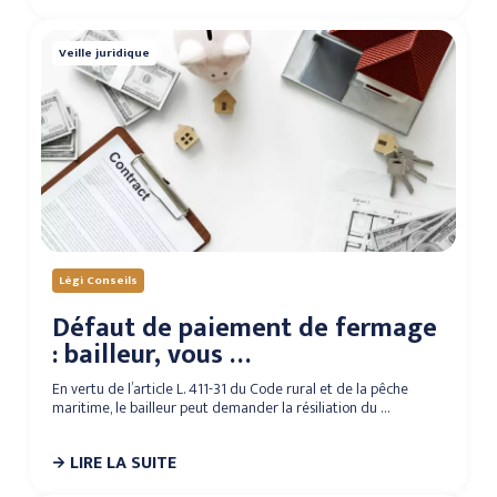
Veille juridique
Légi Conseils
Défaut de paiement de fermage
: bailleur, vous …
En vertu de l’article L. 411-31 du Code rural et de la pêche
maritime, le bailleur peut demander la résiliation du …
LIRE LA SUITE