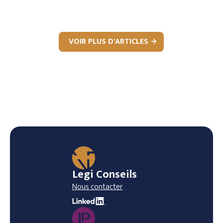
VOIR PLUS D'ARTICLES
Legi Conseils
Nous contacter