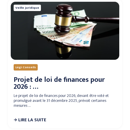
Veille juridique
Légi Conseils
Projet de loi de finances pour
2026 : …
Le projet de loi de finances pour 2026, devant être voté et
promulgué avant le 31 décembre 2025, prévoit certaines
mesures …
LIRE LA SUITE