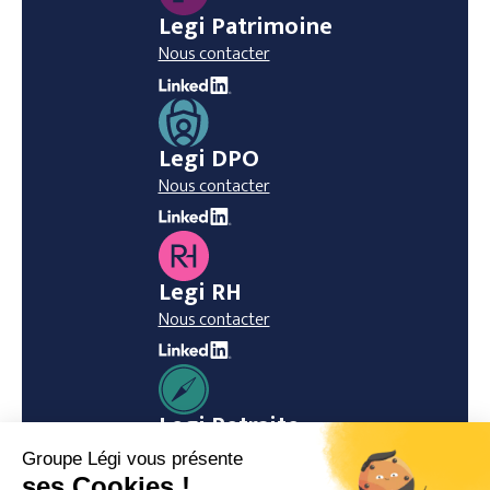
Legi Patrimoine
Nous contacter
Legi DPO
Nous contacter
Legi RH
Nous contacter
Legi Retraite
Nous contacter