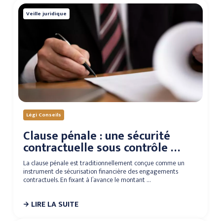
Veille juridique
Légi Conseils
Clause pénale : une sécurité
contractuelle sous contrôle …
La clause pénale est traditionnellement conçue comme un
instrument de sécurisation financière des engagements
contractuels. En fixant à l’avance le montant …
LIRE LA SUITE