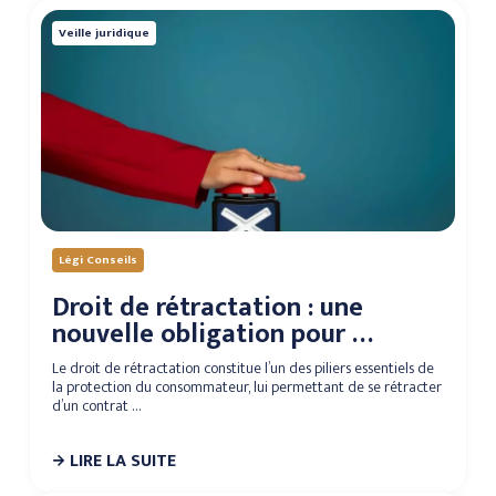
Veille juridique
Légi Conseils
Droit de rétractation : une
nouvelle obligation pour …
Le droit de rétractation constitue l’un des piliers essentiels de
la protection du consommateur, lui permettant de se rétracter
d’un contrat …
LIRE LA SUITE