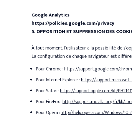
Google Analytics
https://policies.google.com/privacy
5. OPPOSITION ET SUPPRESSION DES COOKI
À tout moment, l’utilisateur a la possibilité de s’
La configuration de chaque navigateur est différent
Pour Chrome :
https://support.google.com/chro
Pour Internet Explorer :
https://support.microsof
Pour Safari :
https://support.apple.com/kb/PH2141
Pour FireFox :
http://support.mozilla.org/fr/kb/c
Pour Opéra :
http://help.opera.com/Windows/10.2