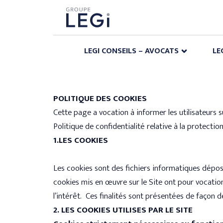
LEGI CONSEILS – AVOCATS
LE
POLITIQUE DES COOKIES
Cette page a vocation à informer les utilisateurs su
Politique de confidentialité relative à la protecti
1.LES COOKIES
Les cookies sont des fichiers informatiques déposés
cookies mis en œuvre sur le Site ont pour vocation
l’intérêt. Ces finalités sont présentées de façon d
2. LES COOKIES UTILISES PAR LE SITE