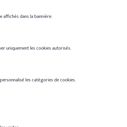
re affichés dans la bannière.
tiver uniquement les cookies autorisés.
u personnalisé les catégories de cookies.