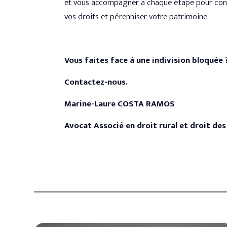
et vous accompagner à chaque étape pour constr
vos droits et pérenniser votre patrimoine.
Vous faites face à une indivision bloquée 
Contactez-nous.
Marine-Laure COSTA RAMOS
Avocat Associé en droit rural et droit des