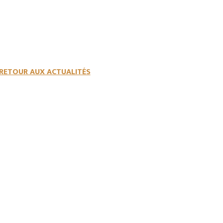
RETOUR AUX ACTUALITÉS