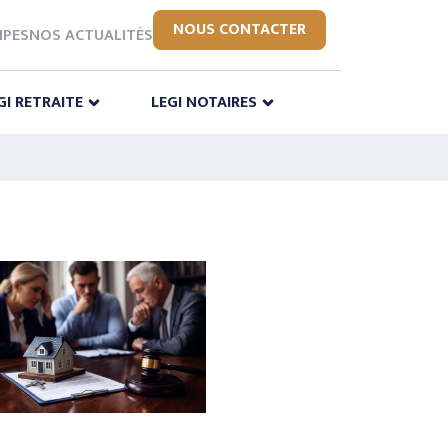
NOUS CONTACTER
IPES
NOS ACTUALITÉS
GI RETRAITE
LEGI NOTAIRES