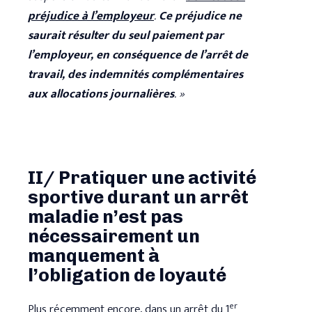
préjudice à l’employeur
.
Ce préjudice ne
saurait résulter du seul paiement par
l’employeur, en conséquence de l’arrêt de
travail, des indemnités complémentaires
aux allocations journalières
. »
II/ Pratiquer une activité
sportive durant un arrêt
maladie n’est pas
nécessairement un
manquement à
l’obligation de loyauté
er
Plus récemment encore, dans un arrêt du 1