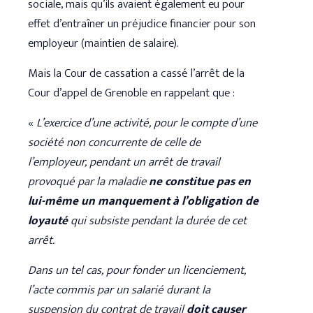
sociale, mais qu’ils avaient également eu pour
effet d’entraîner un préjudice financier pour son
employeur (maintien de salaire).
Mais la Cour de cassation a cassé l’arrêt de la
Cour d’appel de Grenoble en rappelant que :
«
L’exercice d’une activité, pour le compte d’une
société non concurrente de celle de
l’employeur, pendant un arrêt de travail
provoqué par la maladie
ne constitue pas en
lui-même un manquement à l’obligation de
loyauté
qui subsiste pendant la durée de cet
arrêt.
Dans un tel cas, pour fonder un licenciement,
l’acte commis par un salarié durant la
suspension du contrat de travail
doit causer