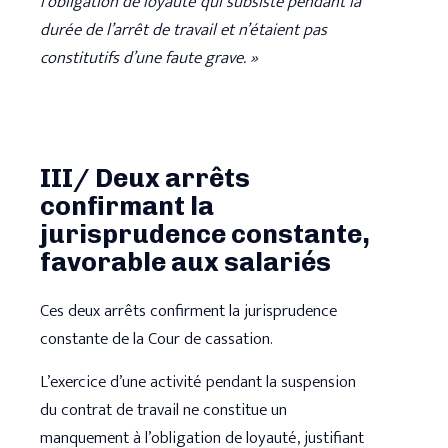
l’obligation de loyauté qui subsiste pendant la
durée de l’arrêt de travail et n’étaient pas
constitutifs d’une faute grave. »
III/ Deux arrêts
confirmant la
jurisprudence constante,
favorable aux salariés
Ces deux arrêts confirment la jurisprudence
constante de la Cour de cassation.
L’exercice d’une activité pendant la suspension
du contrat de travail ne constitue un
manquement à l’obligation de loyauté, justifiant