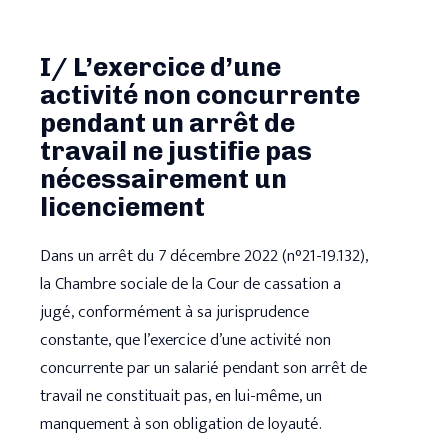
I/ L’exercice d’une
activité non concurrente
pendant un arrêt de
travail ne justifie pas
nécessairement un
licenciement
Dans un arrêt du 7 décembre 2022 (n°21-19.132),
la Chambre sociale de la Cour de cassation a
jugé, conformément à sa jurisprudence
constante, que l’exercice d’une activité non
concurrente par un salarié pendant son arrêt de
travail ne constituait pas, en lui-même, un
manquement à son obligation de loyauté.