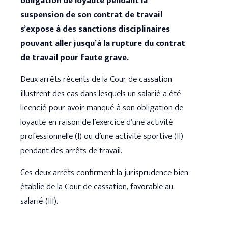
obligation de loyauté pendant la
suspension de son contrat de travail
s’expose à des sanctions disciplinaires
pouvant aller jusqu’à la rupture du contrat
de travail pour faute grave.
Deux arrêts récents de la Cour de cassation
illustrent des cas dans lesquels un salarié a été
licencié pour avoir manqué à son obligation de
loyauté en raison de l’exercice d’une activité
professionnelle (I) ou d’une activité sportive (II)
pendant des arrêts de travail.
Ces deux arrêts confirment la jurisprudence bien
établie de la Cour de cassation, favorable au
salarié (III).