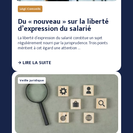
Légi Conseils
Du « nouveau » sur la liberté
d’expression du salarié
La liberté d’expression du salarié constitue un sujet
régulièrement nourri par la jurisprudence. Trois points
méritent à cet égard une attention …
LIRE LA SUITE
Veille juridique