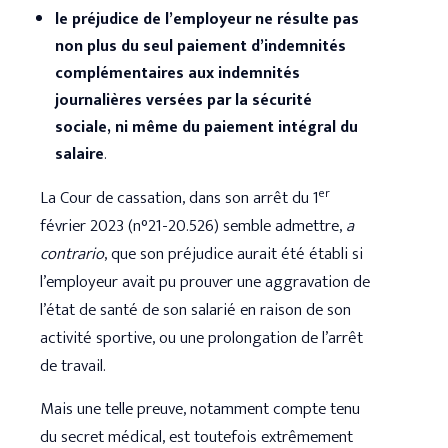
le préjudice de l’employeur ne résulte pas
non plus du seul paiement d’indemnités
complémentaires aux indemnités
journalières versées par la sécurité
sociale, ni même du paiement intégral du
salaire
.
er
La Cour de cassation, dans son arrêt du 1
février 2023 (n°21-20.526) semble admettre,
a
contrario
, que son préjudice aurait été établi si
l’employeur avait pu prouver une aggravation de
l’état de santé de son salarié en raison de son
activité sportive, ou une prolongation de l’arrêt
de travail.
Mais une telle preuve, notamment compte tenu
du secret médical, est toutefois extrêmement