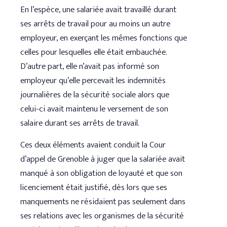
En l’espèce, une salariée avait travaillé durant
ses arrêts de travail pour au moins un autre
employeur, en exerçant les mêmes fonctions que
celles pour lesquelles elle était embauchée.
D’autre part, elle n’avait pas informé son
employeur qu’elle percevait les indemnités
journalières de la sécurité sociale alors que
celui-ci avait maintenu le versement de son
salaire durant ses arrêts de travail.
Ces deux éléments avaient conduit la Cour
d’appel de Grenoble à juger que la salariée avait
manqué à son obligation de loyauté et que son
licenciement était justifié, dès lors que ses
manquements ne résidaient pas seulement dans
ses relations avec les organismes de la sécurité