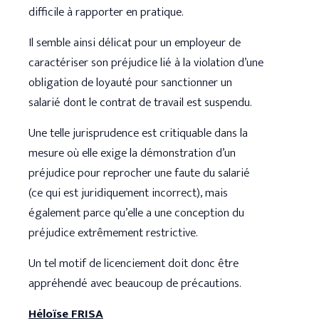
difficile à rapporter en pratique.
Il semble ainsi délicat pour un employeur de
caractériser son préjudice lié à la violation d’une
obligation de loyauté pour sanctionner un
salarié dont le contrat de travail est suspendu.
Une telle jurisprudence est critiquable dans la
mesure où elle exige la démonstration d’un
préjudice pour reprocher une faute du salarié
(ce qui est juridiquement incorrect), mais
également parce qu’elle a une conception du
préjudice extrêmement restrictive.
Un tel motif de licenciement doit donc être
appréhendé avec beaucoup de précautions.
Héloïse FRISA