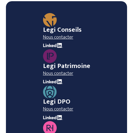
Legi Conseils
Nous contacter
Legi Patrimoine
Nous contacter
Legi DPO
Nous contacter