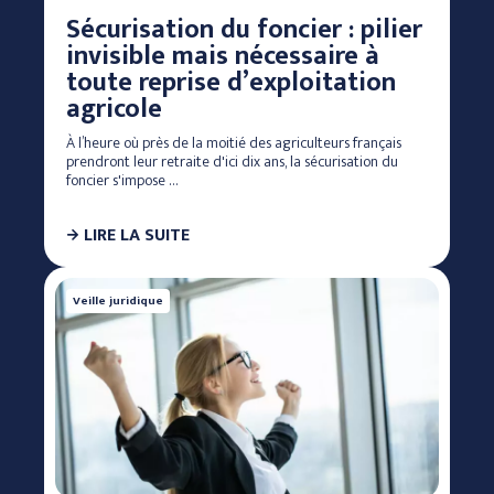
Sécurisation du foncier : pilier
invisible mais nécessaire à
toute reprise d’exploitation
agricole
À l’heure où près de la moitié des agriculteurs français
prendront leur retraite d'ici dix ans, la sécurisation du
foncier s'impose …
LIRE LA SUITE
Veille juridique