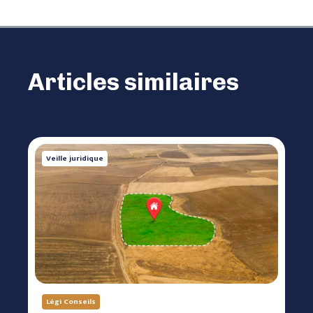
Articles similaires
Veille juridique
Légi Conseils