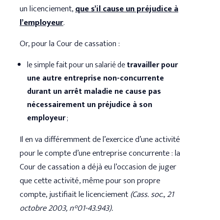
un licenciement,
que s’il cause un préjudice à
l’employeur
.
Or, pour la Cour de cassation :
le simple fait pour un salarié de
travailler pour
une autre entreprise non-concurrente
durant un arrêt maladie ne cause pas
nécessairement un préjudice à son
employeur
;
Il en va différemment de l’exercice d’une activité
pour le compte d’une entreprise concurrente : la
Cour de cassation a déjà eu l’occasion de juger
que cette activité, même pour son propre
compte, justifiait le licenciement
(Cass. soc., 21
octobre 2003, n°01-43.943).