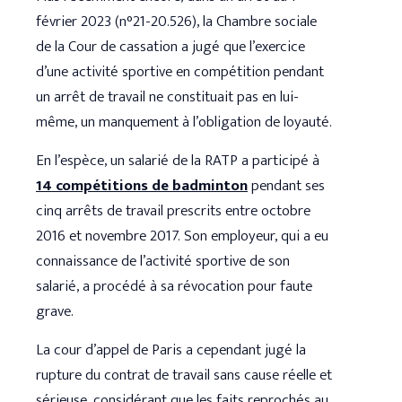
février 2023 (n°21-20.526), la Chambre sociale
de la Cour de cassation a jugé que l’exercice
d’une activité sportive en compétition pendant
un arrêt de travail ne constituait pas en lui-
même, un manquement à l’obligation de loyauté.
En l’espèce, un salarié de la RATP a participé à
14 compétitions de badminton
pendant ses
cinq arrêts de travail prescrits entre octobre
2016 et novembre 2017. Son employeur, qui a eu
connaissance de l’activité sportive de son
salarié, a procédé à sa révocation pour faute
grave.
La cour d’appel de Paris a cependant jugé la
rupture du contrat de travail sans cause réelle et
sérieuse, considérant que les faits reprochés au