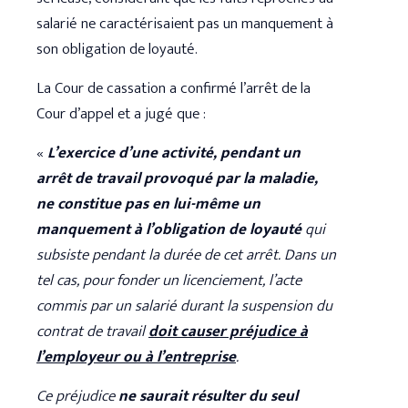
salarié ne caractérisaient pas un manquement à
son obligation de loyauté.
La Cour de cassation a confirmé l’arrêt de la
Cour d’appel et a jugé que :
«
L’exercice d’une activité, pendant un
arrêt de travail provoqué par la maladie,
ne constitue pas en lui-même un
manquement à l’obligation de loyauté
qui
subsiste pendant la durée de cet arrêt. Dans un
tel cas, pour fonder un licenciement, l’acte
commis par un salarié durant la suspension du
contrat de travail
doit causer préjudice à
l’employeur ou à l’entreprise
.
Ce préjudice
ne saurait résulter du seul