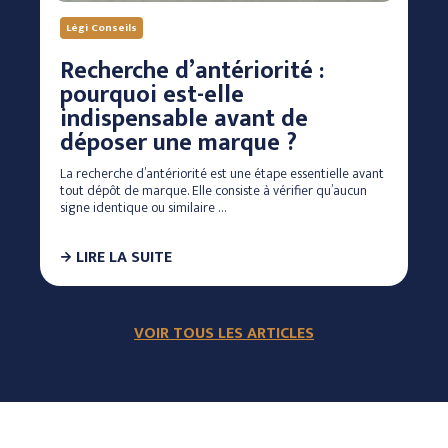
Légi Conseils
Recherche d’antériorité :
pourquoi est-elle
indispensable avant de
déposer une marque ?
La recherche d’antériorité est une étape essentielle avant
tout dépôt de marque. Elle consiste à vérifier qu’aucun
signe identique ou similaire …
LIRE LA SUITE
VOIR TOUS LES ARTICLES