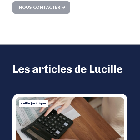
NOUS CONTACTER
Les articles de Lucille
Veille juridique