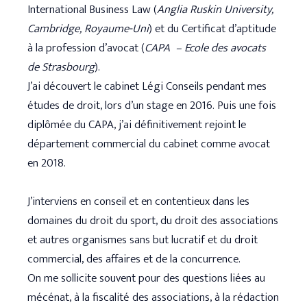
International Business Law (
Anglia Ruskin University,
Cambridge, Royaume-Uni
) et du Certificat d’aptitude
à la profession d’avocat (
CAPA –
Ecole des avocats
de Strasbourg
).
J’ai découvert le cabinet Légi Conseils pendant mes
études de droit, lors d’un stage en 2016. Puis une fois
diplômée du CAPA, j’ai définitivement rejoint le
département commercial du cabinet comme avocat
en 2018.
J’interviens en conseil et en contentieux dans les
domaines du droit du sport, du droit des associations
et autres organismes sans but lucratif et du droit
commercial, des affaires et de la concurrence.
On me sollicite souvent pour des questions liées au
mécénat, à la fiscalité des associations, à la rédaction