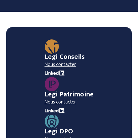
Legi Conseils
Nous contacter
Legi Patrimoine
Nous contacter
Legi DPO