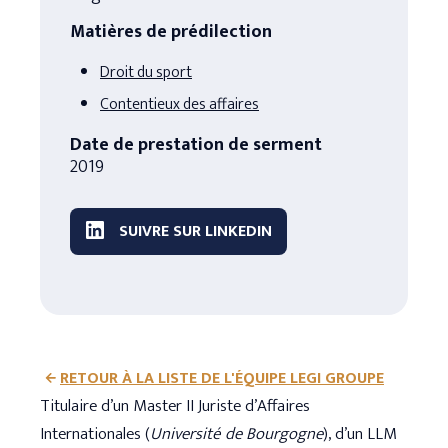
Matières de prédilection
Droit du sport
Contentieux des affaires
Date de prestation de serment
2019
SUIVRE SUR LINKEDIN
RETOUR À LA LISTE DE L'ÉQUIPE LEGI GROUPE
Titulaire d’un Master II Juriste d’Affaires
Internationales (
Université de Bourgogne
), d’un LLM