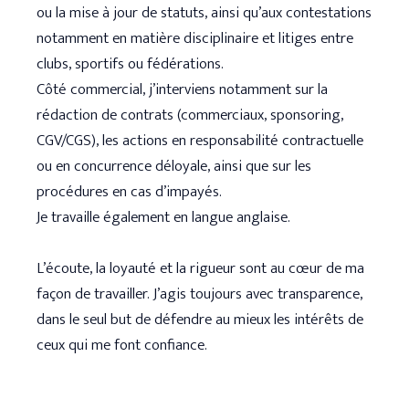
ou la mise à jour de statuts, ainsi qu’aux contestations
notamment en matière disciplinaire et litiges entre
clubs, sportifs ou fédérations.
Côté commercial, j’interviens notamment sur la
rédaction de contrats (commerciaux, sponsoring,
CGV/CGS), les actions en responsabilité contractuelle
ou en concurrence déloyale, ainsi que sur les
procédures en cas d’impayés.
Je travaille également en langue anglaise.
L’écoute, la loyauté et la rigueur sont au cœur de ma
façon de travailler. J’agis toujours avec transparence,
dans le seul but de défendre au mieux les intérêts de
ceux qui me font confiance.