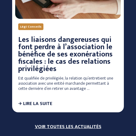
Légi Conseils
Les liaisons dangereuses qui
font perdre à l’association le
bénéfice de ses exonérations
fiscales : le cas des relations
privilégiées
Est qualifiée de privilégiée, la relation qu’entretient une
association avec une entité marchande permettant à
cette dernière d’en retirer un avantage …
LIRE LA SUITE
VOIR TOUTES LES ACTUALITÉS